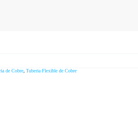
ria de Cobre
,
Tuberia Flexible de Cobre