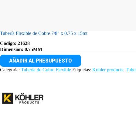
Tubería Flexible de Cobre 7/8″ x 0.75 x 15mt
Código: 21628
Dimensión: 0.75MM
AÑADIR AL PRESUPUESTO
Categoría:
Tubería de Cobre Flexible
Etiquetas:
Kohler products
,
Tube