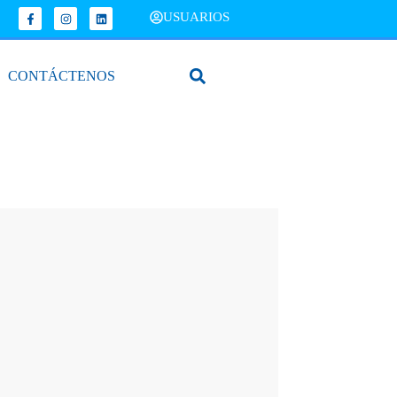
USUARIOS
CONTÁCTENOS