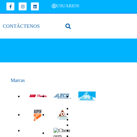
USUARIOS
CONTÁCTENOS
Marcas