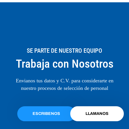
SE PARTE DE NUESTRO EQUIPO
Trabaja con Nosotros
Envianos tus datos y C.V. para considerarte en
nuestro procesos de selección de personal
ESCRIBENOS
LLAMANOS