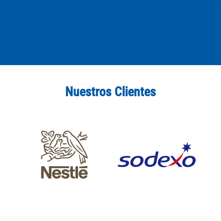
Nuestros Clientes