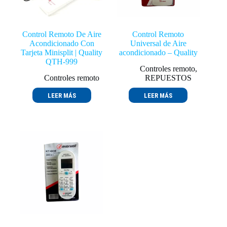
Control Remoto De Aire
Control Remoto
Acondicionado Con
Universal de Aire
Tarjeta Minisplit | Quality
acondicionado – Quality
QTH-999
Controles remoto
,
Controles remoto
REPUESTOS
LEER MÁS
LEER MÁS