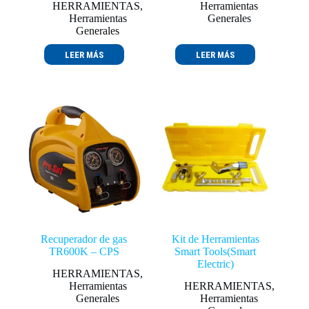
HERRAMIENTAS
,
Herramientas
Herramientas
Generales
Generales
LEER MÁS
LEER MÁS
Recuperador de gas
Kit de Herramientas
TR600K – CPS
Smart Tools(Smart
Electric)
HERRAMIENTAS
,
Herramientas
HERRAMIENTAS
,
Generales
Herramientas