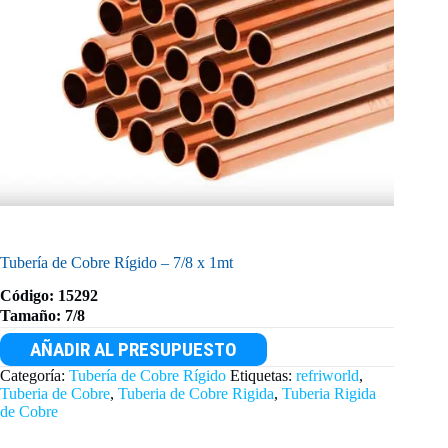
Tubería de Cobre Rígido – 7/8 x 1mt
Código: 15292
Tamaño: 7/8
AÑADIR AL PRESUPUESTO
Categoría:
Tubería de Cobre Rígido
Etiquetas:
refriworld
,
Tuberia de Cobre
,
Tuberia de Cobre Rigida
,
Tuberia Rigida
de Cobre