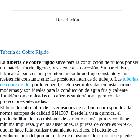
Descripción
Tubería de Cobre Rígido
La
tuberia de cobre rígido
sirve para la conducción de fluidos por ser
un material fuerte, ligero y resistente a la corrosión. Su pared lisa y
fabricación sin costura permiten un continuo flujo constante y una
resistencia constante ante las presiones internas de trabajo. Las
tuberías
de cobre rígido
, por lo general, suelen ser utilizadas en instalaciones
modernas y son ideales para la conducción de agua fría y caliente.
También son empleadas en cañerías subterráneas, pero con las
protecciones adecuadas.
El tubo de cobre libre de las emisiones de carbono corresponde a la
norma europea de calidad EN1507. Desde la vista química, el
producto libre de las emisiones de carbono es más puro y contiene
mínima impureza, y en las aleaciones, la pureza de cobre es 99.97%,
que no hace falta realizar tratamiento residuos. El patente de
revolucionario del producto libre de emisiones de carbono se puede