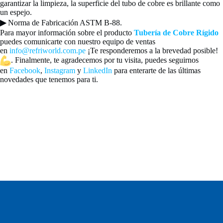
garantizar la limpieza, la superficie del tubo de cobre es brillante como
un espejo.
▶
Norma de Fabricación ASTM B-88.
Para mayor información sobre el producto
Tubería de Cobre Rígido
puedes comunicarte con nuestro equipo de ventas
en
info@refriworld.com.pe
¡Te responderemos a la brevedad posible!
. Finalmente, te agradecemos por tu visita, puedes seguirnos
en
Facebook
,
Instagram
y
LinkedIn
para enterarte de las últimas
novedades que tenemos para ti.