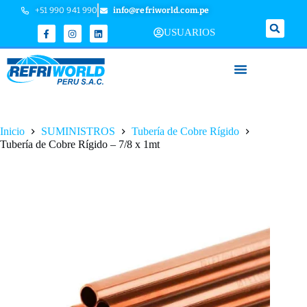
+51 990 941 990
info@refriworld.com.pe
USUARIOS
Inicio
SUMINISTROS
Tubería de Cobre Rígido
Tubería de Cobre Rígido – 7/8 x 1mt