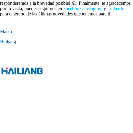
responderemos a la brevedad posible! 💪. Finalmente, te agradecemos
por tu visita, puedes seguirnos en
Facebook
,
Instagram
y
LinkedIn
para enterarte de las últimas novedades que tenemos para ti.
Marca
Hailiang