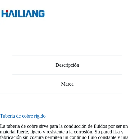
Descripción
Marca
Tuberia de cobre rígido
La tuberia de cobre sirve para la conducción de fluidos por ser un
material fuerte, ligero y resistente a la corrosión. Su pared lisa y
fabricación sin costura permiten un continuo flujo constante y una