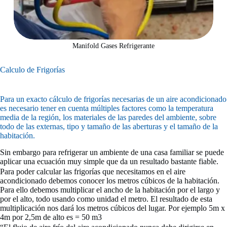
Manifold Gases Refrigerante
Calculo de Frigorías
Para un exacto cálculo de frigorías necesarias de un aire acondicionado
es necesario tener en cuenta múltiples factores como la temperatura
media de la región, los materiales de las paredes del ambiente, sobre
todo de las externas, tipo y tamaño de las aberturas y el tamaño de la
habitación.
Sin embargo para refrigerar un ambiente de una casa familiar se puede
aplicar una ecuación muy simple que da un resultado bastante fiable.
Para poder calcular las frigorías que necesitamos en el aire
acondicionado debemos conocer los metros cúbicos de la habitación.
Para ello debemos multiplicar el ancho de la habitación por el largo y
por el alto, todo usando como unidad el metro. El resultado de esta
multiplicación nos dará los metros cúbicos del lugar. Por ejemplo 5m x
4m por 2,5m de alto es = 50 m3