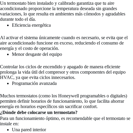
Un termostato bien instalado y calibrado garantiza que tu aire
acondicionado proporcione la temperatura deseada sin grandes
variaciones, lo que resulta en ambientes más cómodos y agradables
durante todo el día.
Eficiencia energética
Al activar el sistema únicamente cuando es necesario, se evita que el
aire acondicionado funcione en exceso, reduciendo el consumo de
energía y el costo de operación.
Menor desgaste del equipo
Controlar los ciclos de encendido y apagado de manera eficiente
prolonga la vida útil del compresor y otros componentes del equipo
HVAC, ya que evita ciclos innecesarios.
Programación avanzada
Muchos termostatos (como los Honeywell programables o digitales)
permiten definir horarios de funcionamiento, lo que facilita ahorrar
energía en horarios específicos sin sacrificar confort.
¿Dónde debe colocarse un termostato?
Para un funcionamiento óptimo, es recomendable que el termostato se
instale en:
Una pared interior