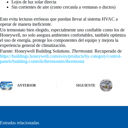
Lejos de luz solar directa
Sin corrientes de aire (como cercanía a ventanas o ductos)
Esto evita lecturas erróneas que puedan llevar al sistema HVAC a
operar de manera ineficiente.
Un termostato bien elegido, especialmente uno confiable como los de
Honeywell, no solo asegura ambientes confortables, también optimiza
el uso de energía, protege los componentes del equipo y mejora la
experiencia general de climatización.
Fuente: Honeywell Building Solutions.
Thermostat
. Recuperado de
https://buildings.honeywell.com/es/es/products/by-category/control-
panels/building-controls/thermostats/thermostat
ANTERIOR
SIGUIENTE
Entradas relacionadas