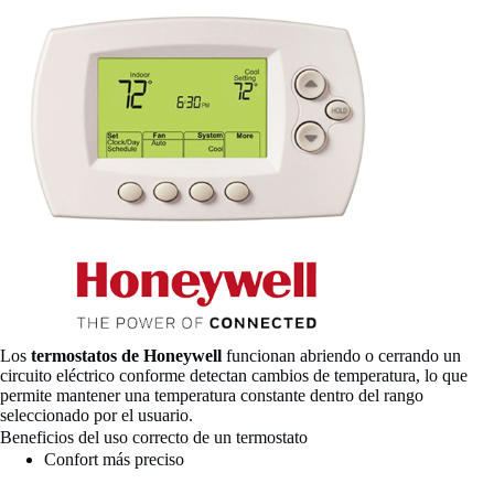
Los
termostatos de Honeywell
funcionan abriendo o cerrando un
circuito eléctrico conforme detectan cambios de temperatura, lo que
permite mantener una temperatura constante dentro del rango
seleccionado por el usuario.
Beneficios del uso correcto de un termostato
Confort más preciso