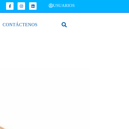
USUARIOS
CONTÁCTENOS