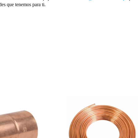
des que tenemos para ti.