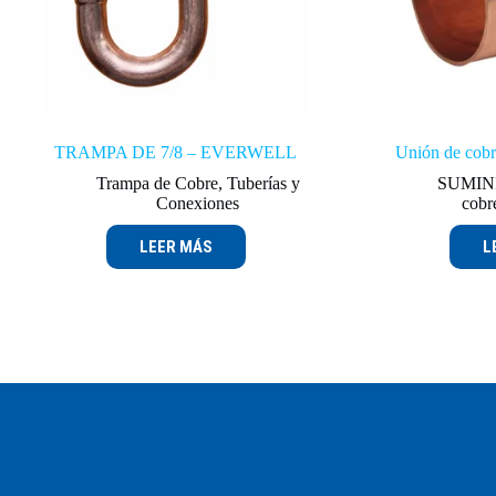
TRAMPA DE 7/8 – EVERWELL
Unión de cobr
Trampa de Cobre
,
Tuberías y
SUMIN
Conexiones
cobr
LEER MÁS
L