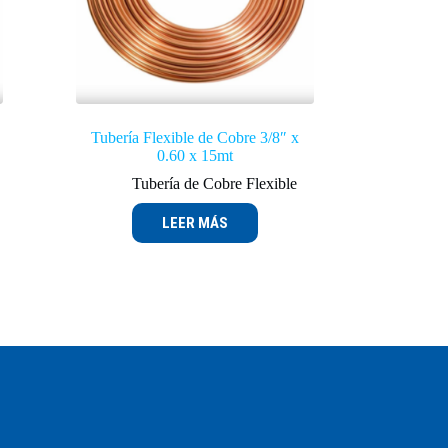
Tubería Flexible de Cobre 3/8″ x
0.60 x 15mt
Tubería de Cobre Flexible
LEER MÁS