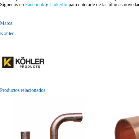
Síguenos en
Facebook
y
LinkedIn
para enterarte de las últimas noveda
Marca
Kohler
Productos relacionados