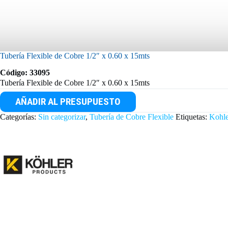
Tubería Flexible de Cobre 1/2″ x 0.60 x 15mts
Código: 33095
Tubería Flexible de Cobre 1/2″ x 0.60 x 15mts
AÑADIR AL PRESUPUESTO
Categorías:
Sin categorizar
,
Tubería de Cobre Flexible
Etiquetas:
Kohle