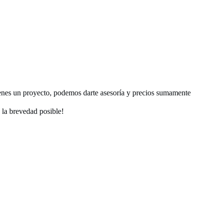
enes un proyecto, podemos darte asesoría y precios sumamente
la brevedad posible!