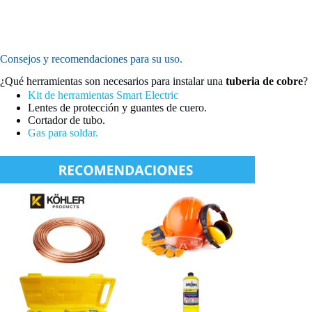
Consejos y recomendaciones para su uso.
¿Qué herramientas son necesarios para instalar una
tuberia de cobre
?
Kit de herramientas Smart Electric
Lentes de protección y guantes de cuero.
Cortador de tubo.
Gas para soldar.