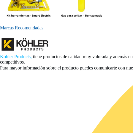
Marcas Recomendadas
Kohler Products,
tiene productos de calidad muy valorada y además e
competitivos.
Para mayor información sobre el producto puedes comunicarte con nue