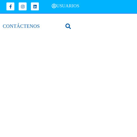
USUARIOS
CONTÁCTENOS