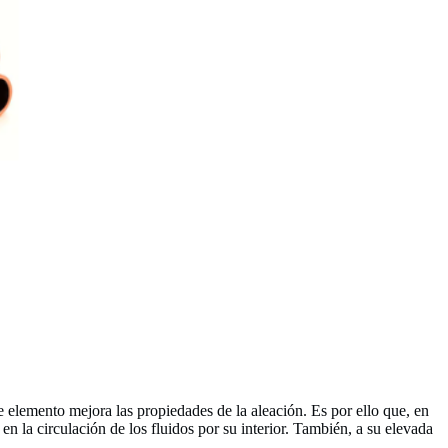
e elemento mejora las propiedades de la aleación. Es por ello que, en
en la circulación de los fluidos por su interior. También, a su elevada