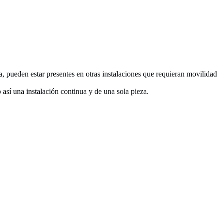
a, pueden estar presentes en otras instalaciones que requieran movilidad
 así una instalación continua y de una sola pieza.