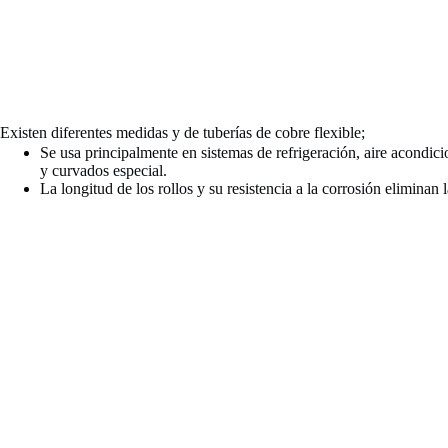
Existen diferentes medidas y de tuberías de cobre flexible;
Se usa principalmente en sistemas de refrigeración, aire acondici
y curvados especial.
La longitud de los rollos y su resistencia a la corrosión eliminan