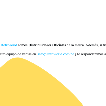
n
Refriworld
somos
Distribuidores Oficiales
de la marca. Además, si ti
stro equipo de ventas en
info@refriworld.com.pe
¡Te responderemos a 