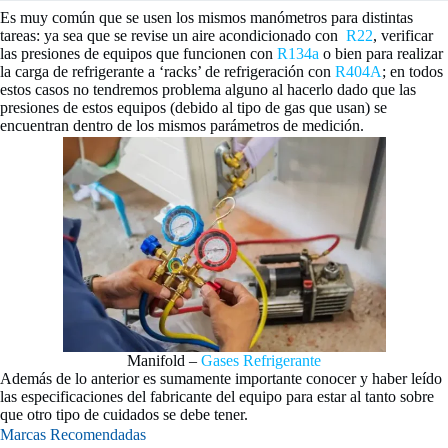
Es muy común que se usen los mismos manómetros para distintas
tareas: ya sea que se revise un aire acondicionado con
R22
, verificar
las presiones de equipos que funcionen con
R134a
o bien para realizar
la carga de refrigerante a ‘racks’ de refrigeración con
R404A
; en todos
estos casos no tendremos problema alguno al hacerlo dado que las
presiones de estos equipos (debido al tipo de gas que usan) se
encuentran dentro de los mismos parámetros de medición.
Manifold –
Gases Refrigerante
Además de lo anterior es sumamente importante conocer y haber leído
las especificaciones del fabricante del equipo para estar al tanto sobre
que otro tipo de cuidados se debe tener.
Marcas Recomendadas