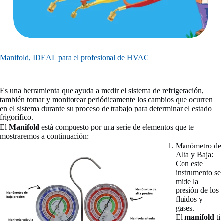
Manifold, IDEAL para el profesional de HVAC
Es una herramienta que ayuda a medir el sistema de refrigeración,
también tomar y monitorear periódicamente los cambios que ocurren
en el sistema durante su proceso de trabajo para determinar el estado
frigorífico.
El
Manifold
está compuesto por una serie de elementos que te
mostraremos a continuación:
Manómetro de
Alta y Baja:
Con este
instrumento se
mide la
presión de los
fluidos y
gases.
El
manifold
ti