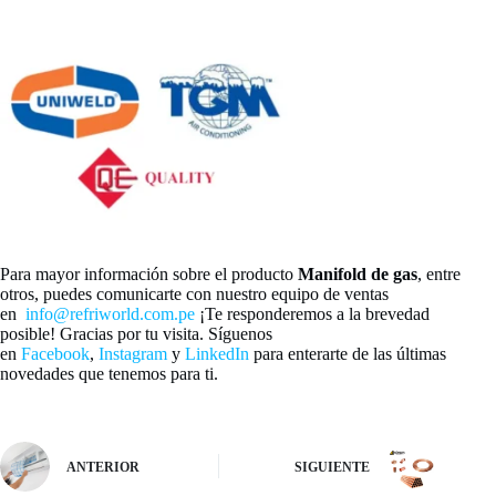
Para mayor información sobre el producto
Manifold de gas
, entre
otros, puedes comunicarte con nuestro equipo de ventas
en
info@refriworld.com.pe
¡Te responderemos a la brevedad
posible! Gracias por tu visita. Síguenos
en
Facebook
,
Instagram
y
LinkedIn
para enterarte de las últimas
novedades que tenemos para ti.
ANTERIOR
SIGUIENTE