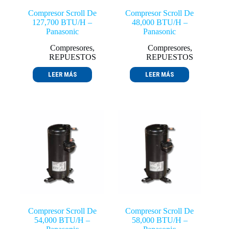
Compresor Scroll De
Compresor Scroll De
127,700 BTU/H –
48,000 BTU/H –
Panasonic
Panasonic
Compresores
,
Compresores
,
REPUESTOS
REPUESTOS
LEER MÁS
LEER MÁS
Compresor Scroll De
Compresor Scroll De
54,000 BTU/H –
58,000 BTU/H –