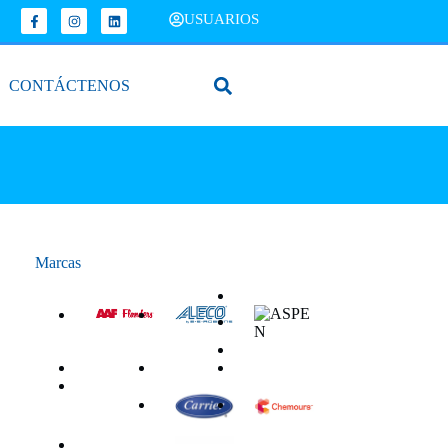
USUARIOS
CONTÁCTENOS
Marcas