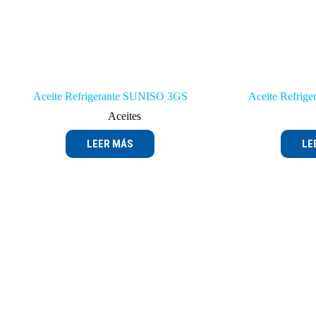
Aceite Refrigerante SUNISO 3GS
Aceite Refrig
Aceites
LEER MÁS
LE