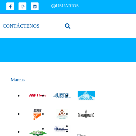
USUARIOS
CONTÁCTENOS
Marcas