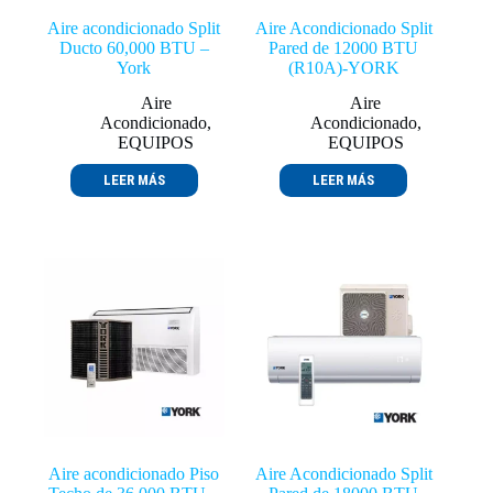
Aire acondicionado Split
Aire Acondicionado Split
Ducto 60,000 BTU –
Pared de 12000 BTU
York
(R10A)-YORK
Aire
Aire
Acondicionado
,
Acondicionado
,
EQUIPOS
EQUIPOS
LEER MÁS
LEER MÁS
Aire acondicionado Piso
Aire Acondicionado Split