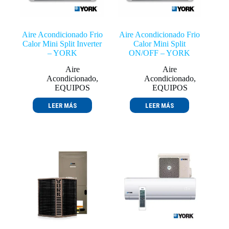
Aire Acondicionado Frio
Aire Acondicionado Frio
Calor Mini Split Inverter
Calor Mini Split
– YORK
ON/OFF – YORK
Aire
Aire
Acondicionado
,
Acondicionado
,
EQUIPOS
EQUIPOS
LEER MÁS
LEER MÁS