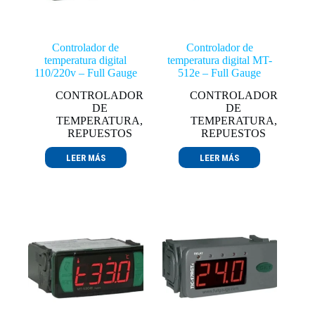
Controlador de
Controlador de
temperatura digital
temperatura digital MT-
110/220v – Full Gauge
512e – Full Gauge
CONTROLADOR
CONTROLADOR
DE
DE
TEMPERATURA
,
TEMPERATURA
,
REPUESTOS
REPUESTOS
LEER MÁS
LEER MÁS