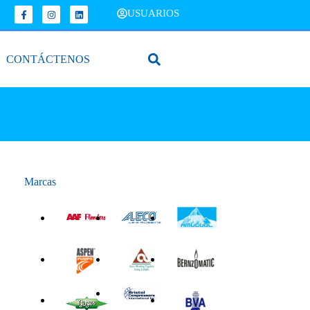
USUARIOS
CONTÁCTENOS
Marcas