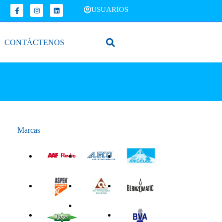
USUARIOS
CONTÁCTENOS
Marcas