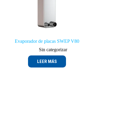
Evaporador de placas SWEP V80
Sin categorizar
LEER MÁS