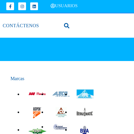
USUARIOS
CONTÁCTENOS
Marcas