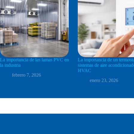
La importancia de las lamas PVC en
La importancia de un termost
la industria
sistemas de aire acondicionad
HVAC
febrero 7, 2026
enero 23, 2026