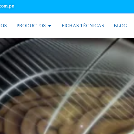
.com.pe
ROS
PRODUCTOS
FICHAS TÉCNICAS
BLOG