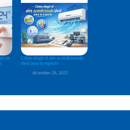
ato en
Cómo elegir el aire acondicionado
o
ideal para tu espacio
diciembre 26, 2025