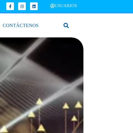
USUARIOS
CONTÁCTENOS