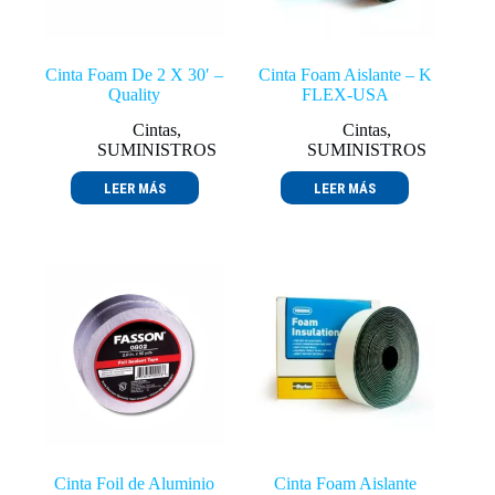
Cinta Foam De 2 X 30′ –
Cinta Foam Aislante – K
Quality
FLEX-USA
Cintas
,
Cintas
,
SUMINISTROS
SUMINISTROS
LEER MÁS
LEER MÁS
Cinta Foil de Aluminio
Cinta Foam Aislante