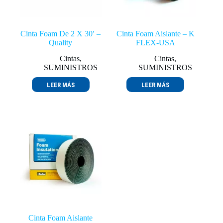
Cinta Foam De 2 X 30′ –
Cinta Foam Aislante – K
Quality
FLEX-USA
Cintas
,
Cintas
,
SUMINISTROS
SUMINISTROS
LEER MÁS
LEER MÁS
Cinta Foam Aislante