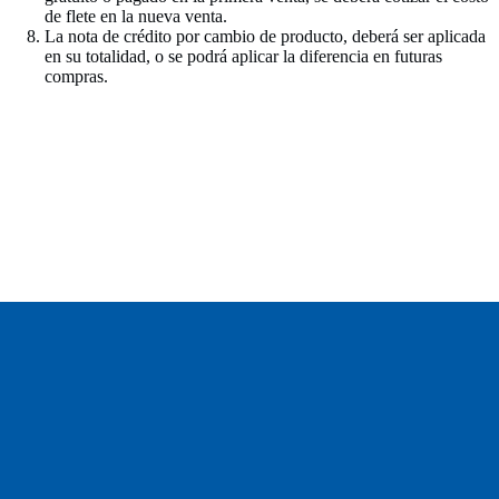
de flete en la nueva venta.
La nota de crédito por cambio de producto, deberá ser aplicada
en su totalidad, o se podrá aplicar la diferencia en futuras
compras.