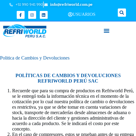
+51 990 941 990
info@refriworld.com.pe
USUARIOS
Politica de Cambios y Devoluciones
POLÍTICAS DE CAMBIOS Y DEVOLUCIONES
REFRIWORLD PERÚ SAC
Recuerde que para su compra de productos en Refriworld Perú,
se le entregó toda la información técnica en el momento de la
cotización por lo cual nuestra política de cambio o devoluciones
es restrictiva, ya que se debe tomar en cuenta variaciones de
stock, transporte de mercaderías desde almacenes de aduana o
hacia la dirección del cliente y gestiones administrativas de
acuerdo a cada producto. Se le indicará el costo por este
concepto.
En el caso de compresores, estos se prueban antes de su entrega