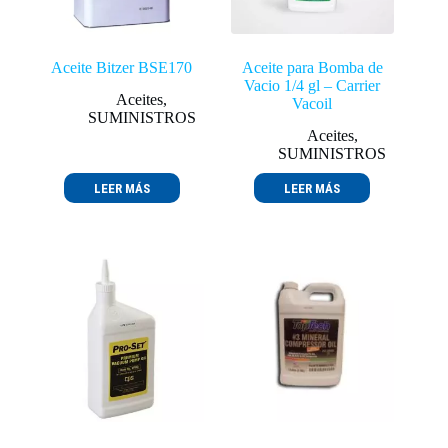
Aceite Bitzer BSE170
Aceite para Bomba de
Vacio 1/4 gl – Carrier
Aceites
,
Vacoil
SUMINISTROS
Aceites
,
SUMINISTROS
LEER MÁS
LEER MÁS