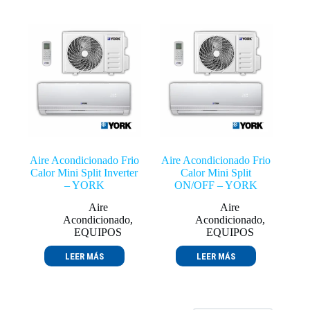
Aire Acondicionado Frio
Aire Acondicionado Frio
Calor Mini Split Inverter
Calor Mini Split
– YORK
ON/OFF – YORK
Aire
Aire
Acondicionado
,
Acondicionado
,
EQUIPOS
EQUIPOS
LEER MÁS
LEER MÁS