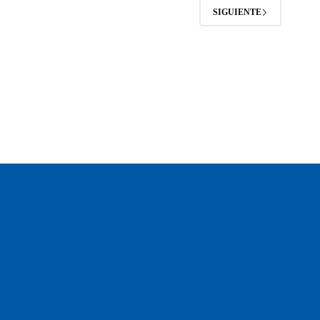
SIGUIENTE