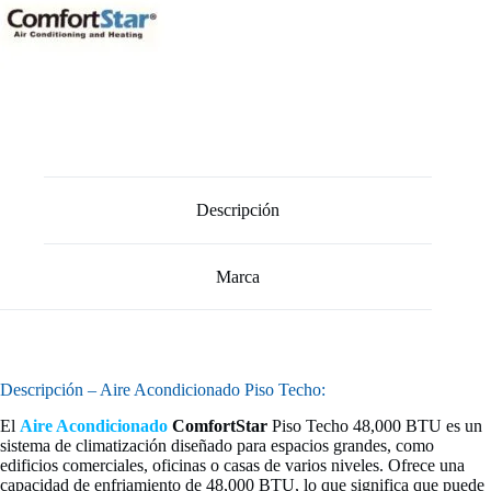
Descripción
Marca
Descripción – Aire Acondicionado Piso Techo:
El
Aire Acondicionado
ComfortStar
Piso Techo 48,000 BTU es un
sistema de climatización diseñado para espacios grandes, como
edificios comerciales, oficinas o casas de varios niveles. Ofrece una
capacidad de enfriamiento de 48,000 BTU, lo que significa que puede