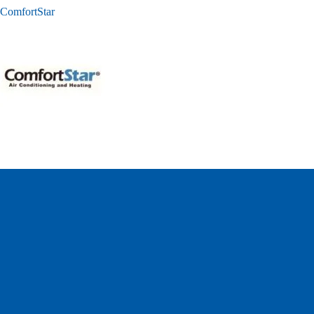
ComfortStar