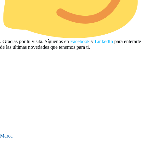
. Gracias por tu visita. Síguenos en
Facebook
y
LinkedIn
para enterarte
de las últimas novedades que tenemos para ti.
Marca