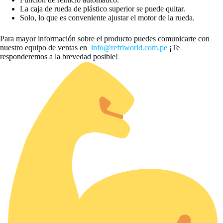
La caja de rueda de plástico superior se puede quitar.
Solo, lo que es conveniente ajustar el motor de la rueda.
Para mayor información sobre el producto puedes comunicarte con
nuestro equipo de ventas en
info@refriworld.com.pe
¡Te
responderemos a la brevedad posible!