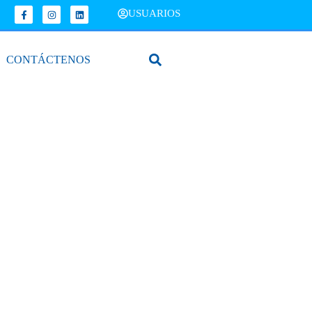
USUARIOS
CONTÁCTENOS