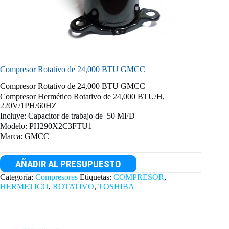
Compresor Rotativo de 24,000 BTU GMCC
Compresor Rotativo de 24,000 BTU GMCC
Compresor Hermético Rotativo de 24,000 BTU/H,
220V/1PH/60HZ
Incluye: Capacitor de trabajo de 50 MFD
Modelo: PH290X2C3FTU1
Marca: GMCC
AÑADIR AL PRESUPUESTO
Categoría:
Compresores
Etiquetas:
COMPRESOR
,
HERMETICO
,
ROTATIVO
,
TOSHIBA