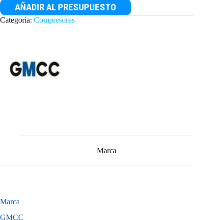
AÑADIR AL PRESUPUESTO
Categoría:
Compresores
Marca
Marca
GMCC