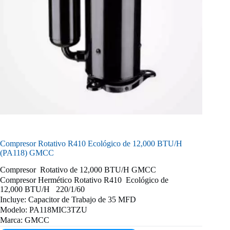
Compresor Rotativo R410 Ecológico de 12,000 BTU/H
(PA118) GMCC
Compresor Rotativo de 12,000 BTU/H GMCC
Compresor Hermético Rotativo R410 Ecológico de
12,000 BTU/H 220/1/60
Incluye: Capacitor de Trabajo de 35 MFD
Modelo: PA118MIC3TZU
Marca: GMCC