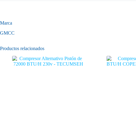
Marca
GMCC
Productos relacionados