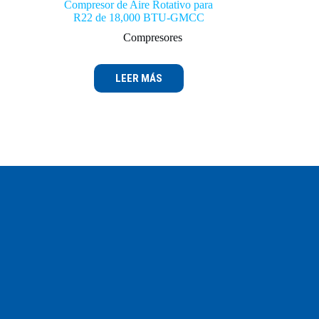
Compresor de Aire Rotativo para
R22 de 18,000 BTU-GMCC
Compresores
LEER MÁS