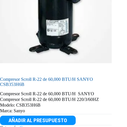
Compresor Scroll R-22 de 60,000 BTU/H SANYO
CSB353H6B
Compresor Scroll R-22 de 60,000 BTU/H SANYO
Compresor Scroll R-22 de 60,000 BTU/H 220/3/60HZ
Modelo: CSB353H6B
Marca: Sanyo
AÑADIR AL PRESUPUESTO