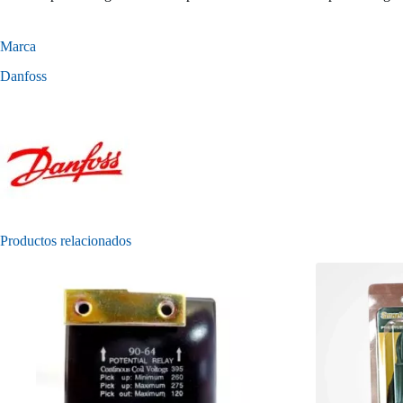
Marca
Danfoss
Productos relacionados