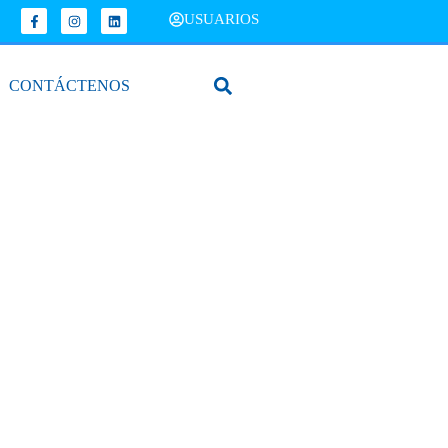
USUARIOS
CONTÁCTENOS