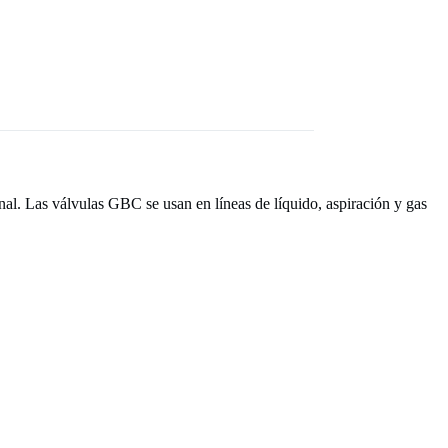
al. Las válvulas GBC se usan en líneas de líquido, aspiración y gas