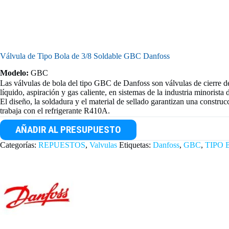
Válvula de Tipo Bola de 3/8 Soldable GBC Danfoss
Modelo:
GBC
Las válvulas de bola del tipo GBC de Danfoss son válvulas de cierre d
líquido, aspiración y gas caliente, en sistemas de la industria minorista
El diseño, la soldadura y el material de sellado garantizan una constru
trabaja con el refrigerante R410A.
AÑADIR AL PRESUPUESTO
Categorías:
REPUESTOS
,
Valvulas
Etiquetas:
Danfoss
,
GBC
,
TIPO