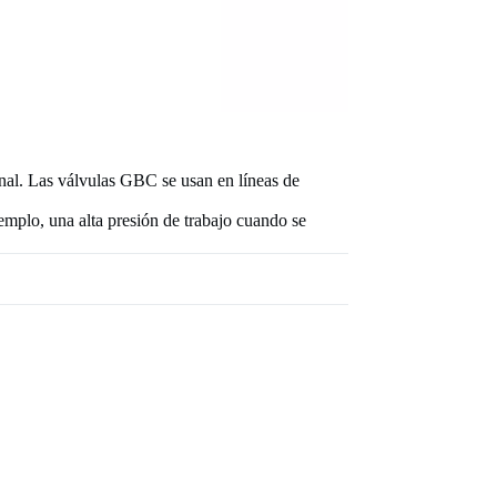
nal. Las válvulas GBC se usan en líneas de
jemplo, una alta presión de trabajo cuando se