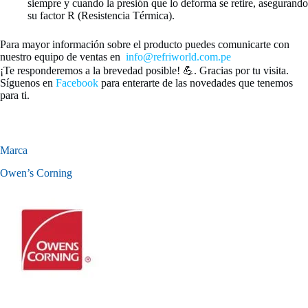
siempre y cuando la presión que lo deforma se retire, asegurando
su factor R (Resistencia Térmica).
Para mayor información sobre el producto puedes comunicarte con
nuestro equipo de ventas en
info@refriworld.com.pe
¡Te responderemos a la brevedad posible! 💪. Gracias por tu visita.
Síguenos en
Facebook
para enterarte de las novedades que tenemos
para ti.
Marca
Owen’s Corning