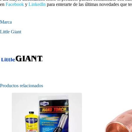
en
Facebook
y
LinkedIn
para enterarte de las últimas novedades que te
Marca
Little Giant
Productos relacionados