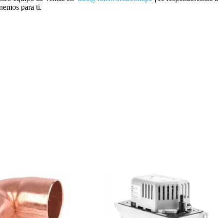
nemos para ti.