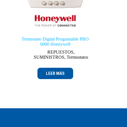
Termostato Digital Programable PRO
6000 Honeywell
REPUESTOS
,
SUMINISTROS
,
Termostatos
LEER MÁS