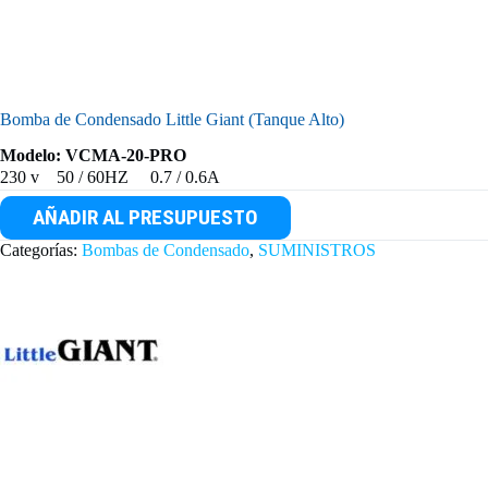
Bomba de Condensado Little Giant (Tanque Alto)
Modelo:
VCMA-20-PRO
230 v 50 / 60HZ 0.7 / 0.6A
AÑADIR AL PRESUPUESTO
Categorías:
Bombas de Condensado
,
SUMINISTROS