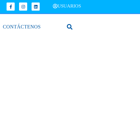
USUARIOS
CONTÁCTENOS