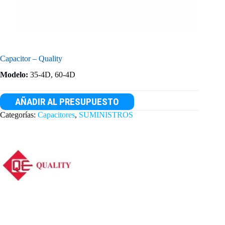
Capacitor – Quality
Modelo:
35-4D, 60-4D
AÑADIR AL PRESUPUESTO
Categorías:
Capacitores
,
SUMINISTROS