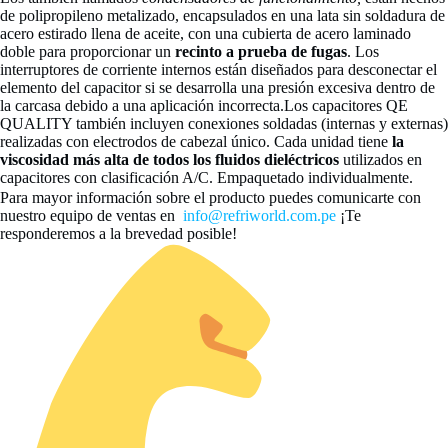
de polipropileno metalizado, encapsulados en una lata sin soldadura de
acero estirado llena de aceite, con una cubierta de acero laminado
doble para proporcionar un
recinto a prueba de fugas
. Los
interruptores de corriente internos están diseñados para desconectar el
elemento del capacitor si se desarrolla una presión excesiva dentro de
la carcasa debido a una aplicación incorrecta.Los capacitores QE
QUALITY también incluyen conexiones soldadas (internas y externas)
realizadas con electrodos de cabezal único. Cada unidad tiene
la
viscosidad más alta de todos los fluidos dieléctricos
utilizados en
capacitores con clasificación A/C. Empaquetado individualmente.
Para mayor información sobre el producto puedes comunicarte con
nuestro equipo de ventas en
info@refriworld.com.pe
¡Te
responderemos a la brevedad posible!