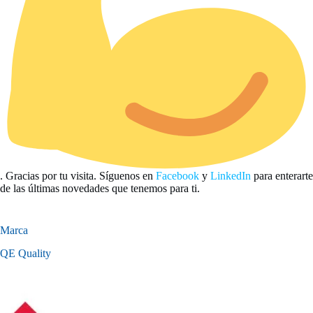
. Gracias por tu visita. Síguenos en
Facebook
y
LinkedIn
para enterarte
de las últimas novedades que tenemos para ti.
Marca
QE Quality