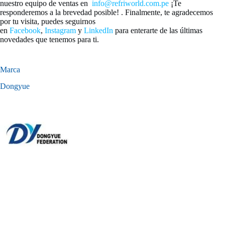
nuestro equipo de ventas en
info@refriworld.com.pe
¡Te
responderemos a la brevedad posible! . Finalmente, te agradecemos
por tu visita, puedes seguirnos
en
Facebook
,
Instagram
y
LinkedIn
para enterarte de las últimas
novedades que tenemos para ti.
Marca
Dongyue