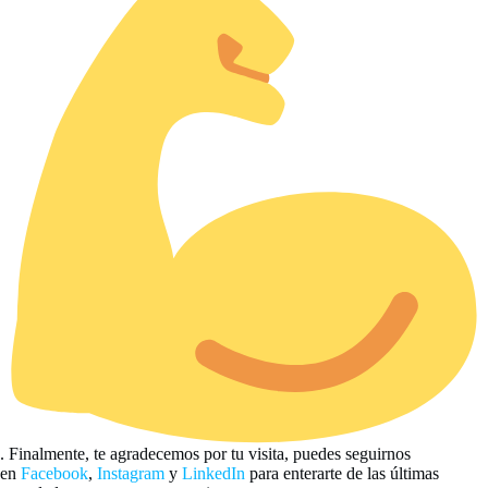
. Finalmente, te agradecemos por tu visita, puedes seguirnos
en
Facebook
,
Instagram
y
LinkedIn
para enterarte de las últimas