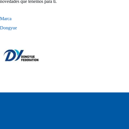
novedades que tenemos para ti.
Marca
Dongyue