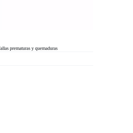
 fallas prematuras y quemaduras