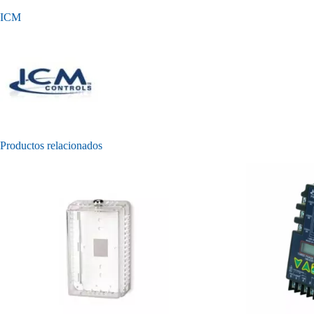
ICM
Productos relacionados