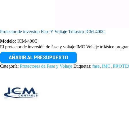
Protector de inversion Fase Y Voltaje Trifasico ICM-400C
Modelo:
ICM-400C
El protector de inversión de fase y voltaje IMC Voltaje trifásico prog
AÑADIR AL PRESUPUESTO
Categoría:
Protectores de Fase y Voltaje
Etiquetas:
fase
,
IMC
,
PROTE