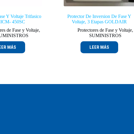
se Y Voltaje Trifasico
Protector De Inversion De Fase Y
al ICM- 450SC
Voltaje, 3 Etapas GOLDAIR
res de Fase y Voltaje
,
Protectores de Fase y Voltaje
,
UMINISTROS
SUMINISTROS
EER MÁS
LEER MÁS