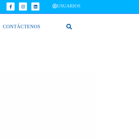
USUARIOS
CONTÁCTENOS