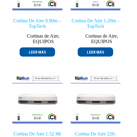
Cortina De Aire 0.90m –
Cortina De Aire 1.20m –
TopTech
TopTech
Cortinas de Aire
,
Cortinas de Aire
,
EQUIPOS
EQUIPOS
LEER MÁS
LEER MÁS
Cortina De Aire 1.52 Mt
Cortina De Aire 220-