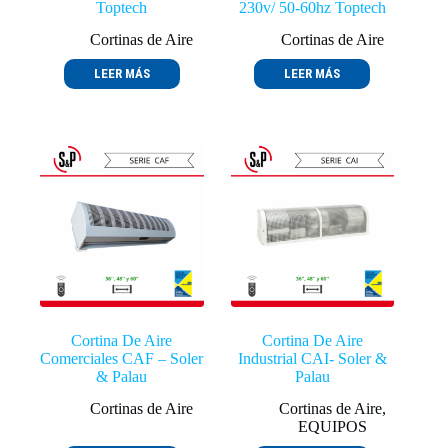
Toptech
230v/ 50-60hz Toptech
Cortinas de Aire
Cortinas de Aire
LEER MÁS
LEER MÁS
Cortina De Aire
Cortina De Aire
Comerciales CAF – Soler
Industrial CAI- Soler &
& Palau
Palau
Cortinas de Aire
Cortinas de Aire
,
EQUIPOS