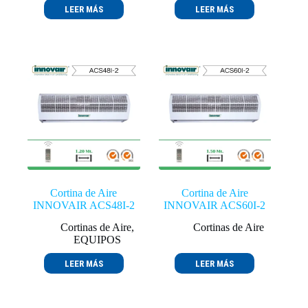
LEER MÁS
LEER MÁS
Cortina de Aire
Cortina de Aire
INNOVAIR ACS48I-2
INNOVAIR ACS60I-2
Cortinas de Aire
,
Cortinas de Aire
EQUIPOS
LEER MÁS
LEER MÁS