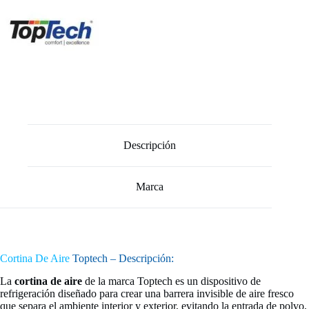
Descripción
Marca
Cortina De
Aire
Toptech – Descripción:
La
cortina de aire
de la marca Toptech es un dispositivo de
refrigeración diseñado para crear una barrera invisible de aire fresco
que separa el ambiente interior y exterior, evitando la entrada de polvo,