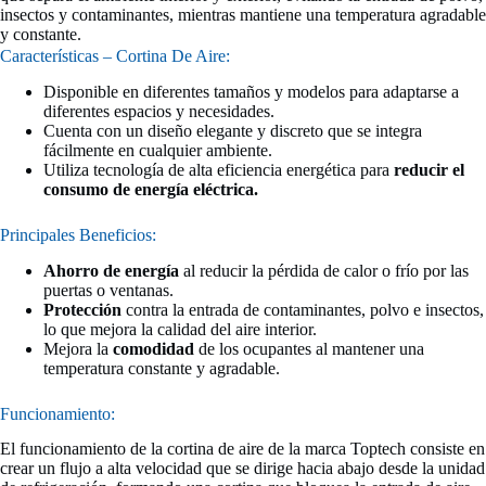
insectos y contaminantes, mientras mantiene una temperatura agradable
y constante.
Características – Cortina De Aire:
Disponible en diferentes tamaños y modelos para adaptarse a
diferentes espacios y necesidades.
Cuenta con un diseño elegante y discreto que se integra
fácilmente en cualquier ambiente.
Utiliza tecnología de alta eficiencia energética para
reducir el
consumo de energía eléctrica.
Principales Beneficios:
Ahorro de energía
al reducir la pérdida de calor o frío por las
puertas o ventanas.
Protección
contra la entrada de contaminantes, polvo e insectos,
lo que mejora la calidad del aire interior.
Mejora la
comodidad
de los ocupantes al mantener una
temperatura constante y agradable.
Funcionamiento:
El funcionamiento de la cortina de aire de la marca Toptech consiste en
crear un flujo a alta velocidad que se dirige hacia abajo desde la unidad