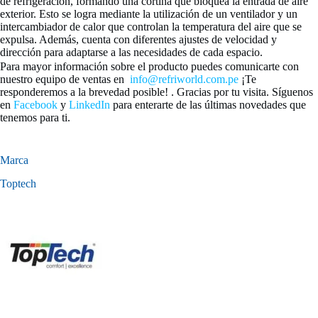
de refrigeración, formando una cortina que bloquea la entrada de aire
exterior. Esto se logra mediante la utilización de un ventilador y un
intercambiador de calor que controlan la temperatura del aire que se
expulsa. Además, cuenta con diferentes ajustes de velocidad y
dirección para adaptarse a las necesidades de cada espacio.
Para mayor información sobre el producto puedes comunicarte con
nuestro equipo de ventas en
info@refriworld.com.pe
¡Te
responderemos a la brevedad posible! . Gracias por tu visita. Síguenos
en
Facebook
y
LinkedIn
para enterarte de las últimas novedades que
tenemos para ti.
Marca
Toptech