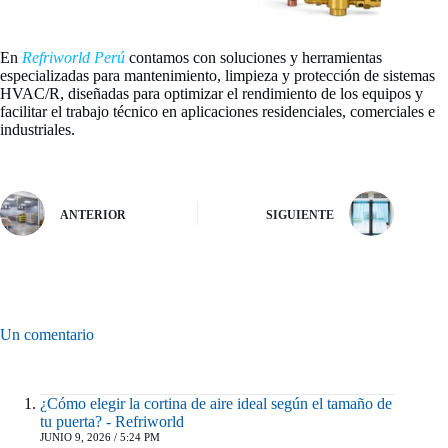
En
Refriworld Perú
contamos con soluciones y herramientas
especializadas para mantenimiento, limpieza y protección de sistemas
HVAC/R, diseñadas para optimizar el rendimiento de los equipos y
facilitar el trabajo técnico en aplicaciones residenciales, comerciales e
industriales.
ANTERIOR
SIGUIENTE
Un comentario
¿Cómo elegir la cortina de aire ideal según el tamaño de
tu puerta? - Refriworld
JUNIO 9, 2026 / 5:24 PM