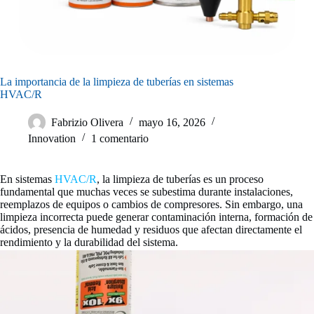
La importancia de la limpieza de tuberías en sistemas
HVAC/R
Fabrizio Olivera
mayo 16, 2026
Innovation
1 comentario
En sistemas
HVAC/R
, la limpieza de tuberías es un proceso
fundamental que muchas veces se subestima durante instalaciones,
reemplazos de equipos o cambios de compresores. Sin embargo, una
limpieza incorrecta puede generar contaminación interna, formación de
ácidos, presencia de humedad y residuos que afectan directamente el
rendimiento y la durabilidad del sistema.