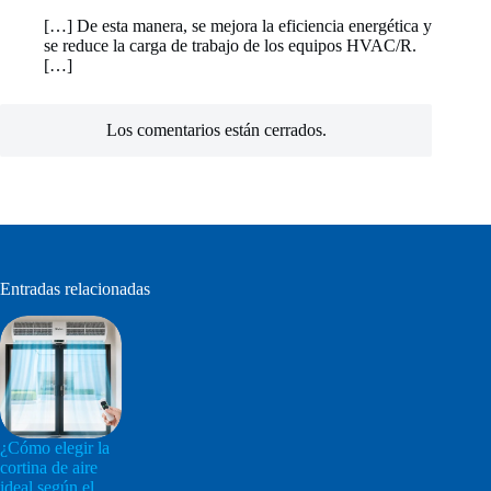
[…] De esta manera, se mejora la eficiencia energética y
se reduce la carga de trabajo de los equipos HVAC/R.
[…]
Los comentarios están cerrados.
Entradas relacionadas
¿Cómo elegir la
cortina de aire
ideal según el