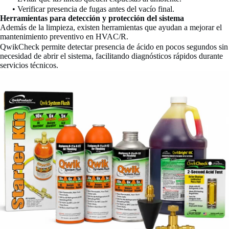
• Verificar presencia de fugas antes del vacío final.
Herramientas para detección y protección del sistema
Además de la limpieza, existen herramientas que ayudan a mejorar el
mantenimiento preventivo en HVAC/R.
QwikCheck permite detectar presencia de ácido en pocos segundos sin
necesidad de abrir el sistema, facilitando diagnósticos rápidos durante
servicios técnicos.