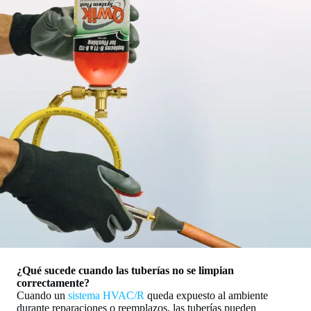
¿Qué sucede cuando las tuberías no se limpian
correctamente?
Cuando un
sistema HVAC/R
queda expuesto al ambiente
durante reparaciones o reemplazos, las tuberías pueden