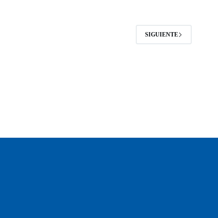
SIGUIENTE