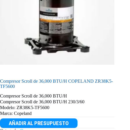
Compresor Scroll de 36,000 BTU/H COPELAND ZR38K5-
TF5600
Compresor Scroll de 36,000 BTU/H
Compresor Scroll de 36,000 BTU/H 230/3/60
Modelo: ZR38K5-TF5600
Marca: Copeland
AÑADIR AL PRESUPUESTO