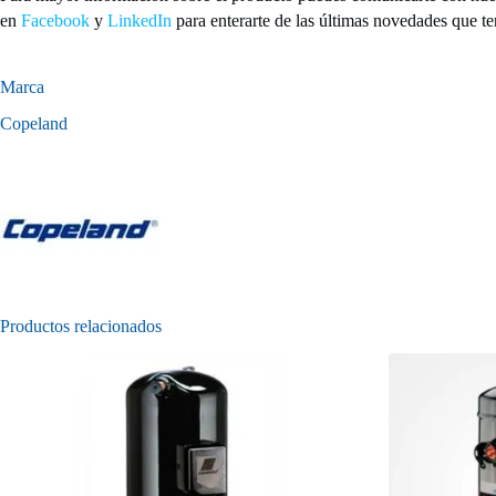
en
Facebook
y
LinkedIn
para enterarte de las últimas novedades que te
Marca
Copeland
Productos relacionados