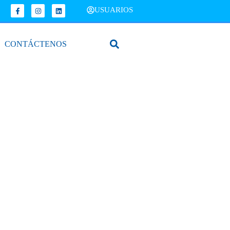
USUARIOS
CONTÁCTENOS