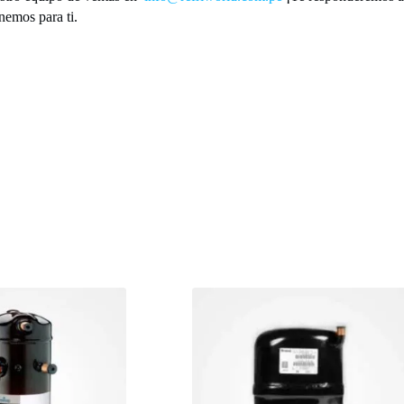
nemos para ti.