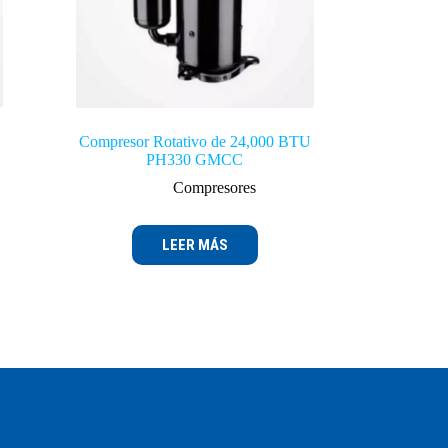
Compresor Rotativo de 24,000 BTU
PH330 GMCC
Compresores
LEER MÁS