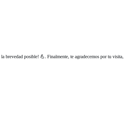
a brevedad posible! 💪. Finalmente, te agradecemos por tu visita,