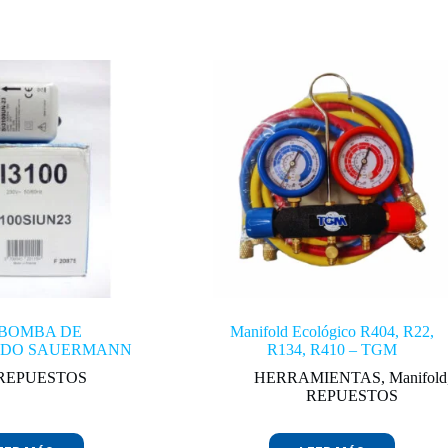
IBOMBA DE
Manifold Ecológico R404, R22,
DO SAUERMANN
R134, R410 – TGM
REPUESTOS
HERRAMIENTAS
,
Manifold
REPUESTOS