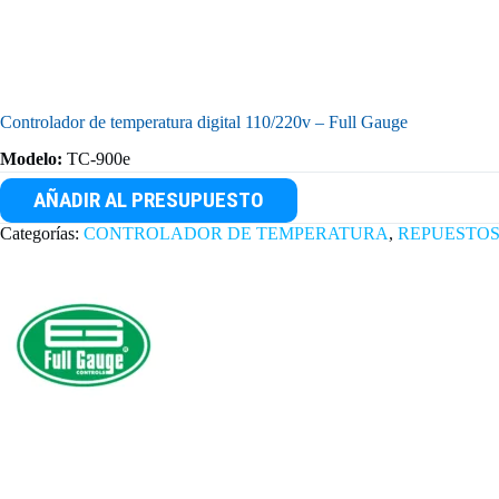
Controlador de temperatura digital 110/220v – Full Gauge
Modelo:
TC-900e
AÑADIR AL PRESUPUESTO
Categorías:
CONTROLADOR DE TEMPERATURA
,
REPUESTO