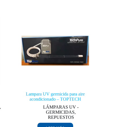
Lampara UV germicida para aire
acondicionado – TOPTECH
,
LÁMPARAS UV -
GERMICIDAS
,
REPUESTOS