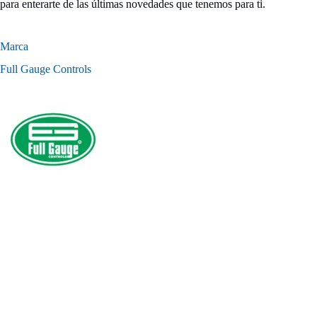
para enterarte de las últimas novedades que tenemos para ti.
Marca
Full Gauge Controls