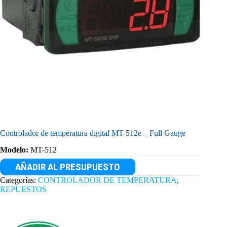
Controlador de temperatura digital MT-512e – Full Gauge
Modelo:
MT-512
AÑADIR AL PRESUPUESTO
Categorías:
CONTROLADOR DE TEMPERATURA
,
REPUESTOS