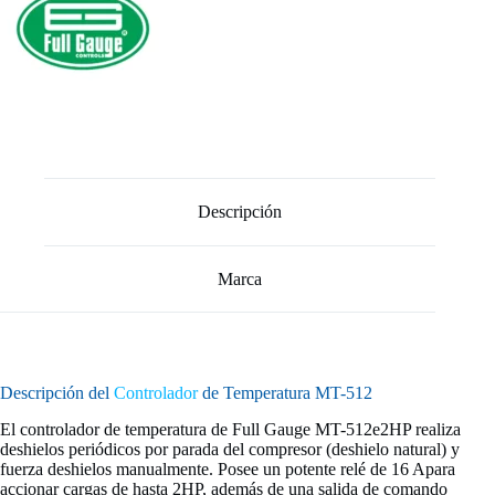
Descripción
Marca
Descripción del
Controlador
de Temperatura MT-512
El controlador de temperatura de Full Gauge MT-512e2HP realiza
deshielos periódicos por parada del compresor (deshielo natural) y
fuerza deshielos manualmente. Posee un potente relé de 16 Apara
accionar cargas de hasta 2HP, además de una salida de comando