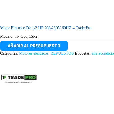
Motor Electrico De 1/2 HP 208-230V 60HZ – Trade Pro
Modelo: TP-C50-1SP2
AÑADIR AL PRESUPUESTO
Categorías:
Motores electricos
,
REPUESTOS
Etiquetas:
aire acondici