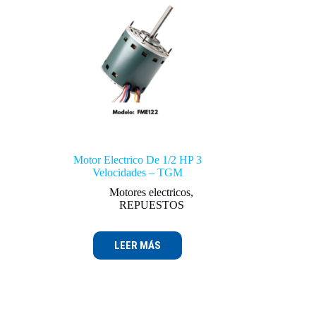
Motor Electrico De 1/2 HP 3
Velocidades – TGM
Motores electricos
,
REPUESTOS
LEER MÁS