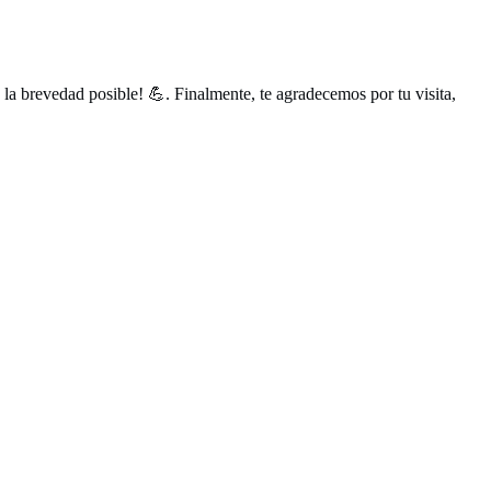
a brevedad posible! 💪. Finalmente, te agradecemos por tu visita,