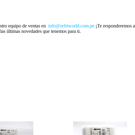
stro equipo de ventas en
info@refriworld.com.pe
¡Te responderemos a l
 las últimas novedades que tenemos para ti.