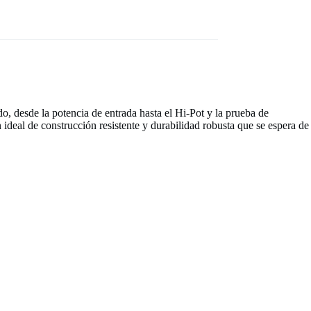
desde la potencia de entrada hasta el Hi-Pot y la prueba de
deal de construcción resistente y durabilidad robusta que se espera de