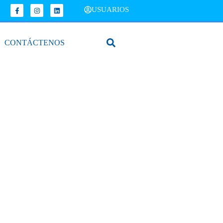
USUARIOS
CONTÁCTENOS