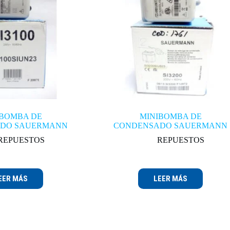
IBOMBA DE
MINIBOMBA DE
DO SAUERMANN
CONDENSADO SAUERMANN
REPUESTOS
REPUESTOS
EER MÁS
LEER MÁS