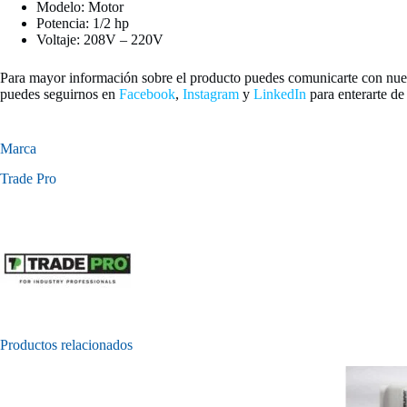
Modelo: Motor
Potencia: 1/2 hp
Voltaje: 208V – 220V
Para mayor información sobre el producto puedes comunicarte con nue
puedes seguirnos en
Facebook
,
Instagram
y
LinkedIn
para enterarte de
Marca
Trade Pro
Productos relacionados