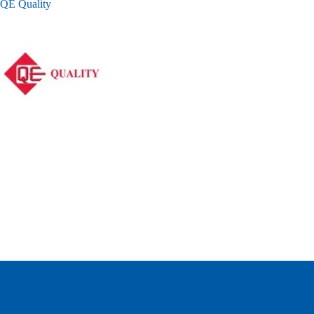
QE Quality