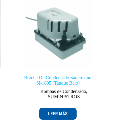
Bomba De Condensado Sauermann
SI-1805 (Tanque Bajo)
Bombas de Condensado
,
SUMINISTROS
LEER MÁS