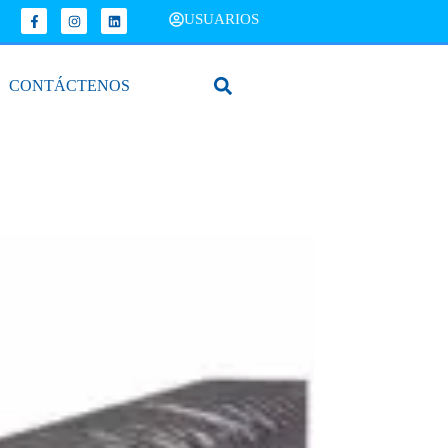
USUARIOS
CONTÁCTENOS