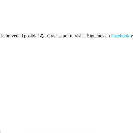
la brevedad posible! 💪. Gracias por tu visita. Síguenos en
Facebook
y