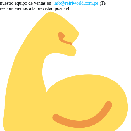
nuestro equipo de ventas en
info@refriworld.com.pe
¡Te
responderemos a la brevedad posible!