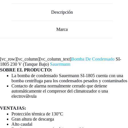
Descripción
Marca
[vc_row][vc_column][vc_column_text]
Bomba De Condensado
SI-
1805 230 V (Tanque Bajo)
Sauermann
SOBRE EL PRODUCTO:
La bomba de condensado Sauermann SI-1805 cuenta con una
bomba centrífuga para los condensados pesados y contaminados
Contacto de alarma normalmente cerrado que detiene
automáticamente el compresor del climatozador o una
electroválvula
VENTAJAS:
Protección térmica de 130°C
Gran altura de descarga
Alto caudal