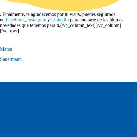
. Finalmente, te agradecemos por tu visita, puedes seguirnos
en
Facebook
,
Instagram
y
LinkedIn
para enterarte de las últimas
novedades que tenemos para ti.[/vc_column_text][/vc_column]
[/vc_row]
Marca
Sauermann